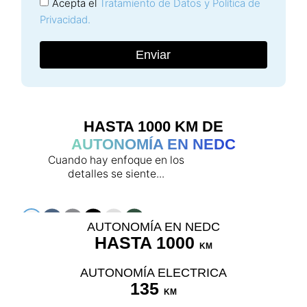
Acepta el
Tratamiento de Datos y Política de
Privacidad.
Enviar
HASTA 1000 KM DE
AUTONOMÍA EN NEDC
Cuando hay enfoque en los
detalles se siente...
AUTONOMÍA EN NEDC
HASTA 1000
KM
AUTONOMÍA ELECTRICA
135
KM