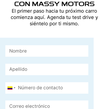
CON MASSY MOTORS
El primer paso hacia tu próximo carro
comienza aquí. Agenda tu test drive y
siéntelo por ti mismo.
Colombia
+57