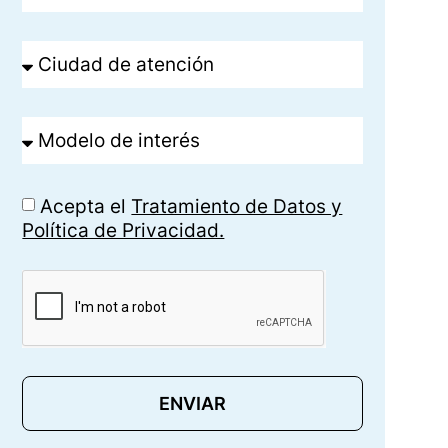
Acepta el
Tratamiento de Datos y
Política de Privacidad.
ENVIAR