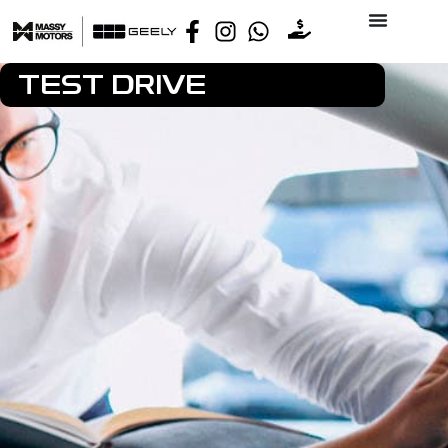
TEST DRIVE