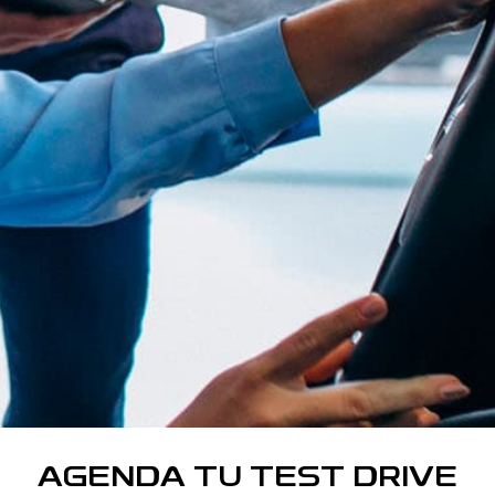
AGENDA TU TEST DRIVE