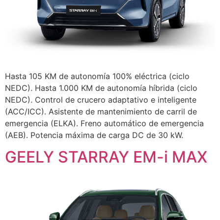
Hasta 105 KM de autonomía 100% eléctrica (ciclo
NEDC). Hasta 1.000 KM de autonomía híbrida (ciclo
NEDC). Control de crucero adaptativo e inteligente
(ACC/ICC). Asistente de mantenimiento de carril de
emergencia (ELKA). Freno automático de emergencia
(AEB). Potencia máxima de carga DC de 30 kW.
GEELY STARRAY EM-i MAX