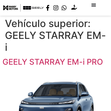
Vehículo superior:
GEELY STARRAY EM-
i
GEELY STARRAY EM-i PRO