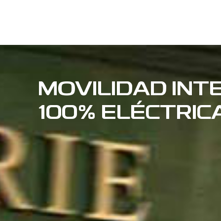
MOVILIDAD INT
100% ELÉCTRIC